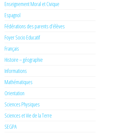
Enseignement Moral et Civique
Espagnol
Fédérations des parents d’élèves
Foyer Socio Educatif
Français
Histoire – géographie
Informations
Mathématiques
Orientation
Sciences Physiques
Sciences et Vie de la Terre
SEGPA