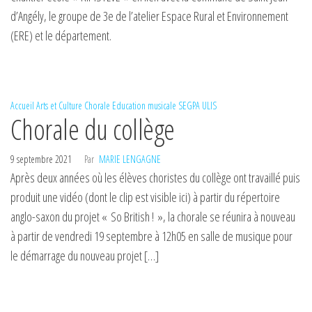
d’Angély, le groupe de 3e de l’atelier Espace Rural et Environnement
(ERE) et le département.
Accueil
Arts et Culture
Chorale
Education musicale
SEGPA
ULIS
Chorale du collège
9 septembre 2021
Par
MARIE LENGAGNE
Après deux années où les élèves choristes du collège ont travaillé puis
produit une vidéo (dont le clip est visible ici) à partir du répertoire
anglo-saxon du projet « So British ! », la chorale se réunira à nouveau
à partir de vendredi 19 septembre à 12h05 en salle de musique pour
le démarrage du nouveau projet […]