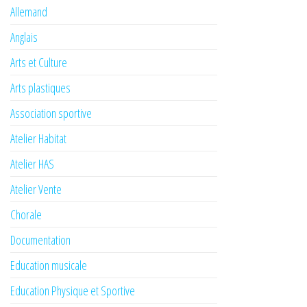
Allemand
Anglais
Arts et Culture
Arts plastiques
Association sportive
Atelier Habitat
Atelier HAS
Atelier Vente
Chorale
Documentation
Education musicale
Education Physique et Sportive