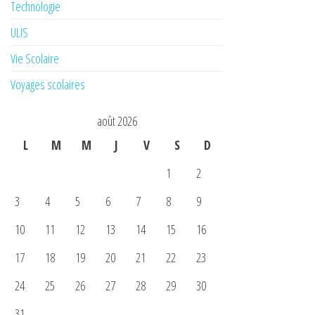
Technologie
ULIS
Vie Scolaire
Voyages scolaires
août 2026
L
M
M
J
V
S
D
1
2
3
4
5
6
7
8
9
10
11
12
13
14
15
16
17
18
19
20
21
22
23
24
25
26
27
28
29
30
31