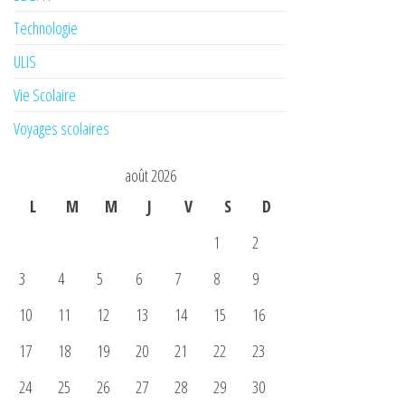
Technologie
ULIS
Vie Scolaire
Voyages scolaires
août 2026
L
M
M
J
V
S
D
1
2
3
4
5
6
7
8
9
10
11
12
13
14
15
16
17
18
19
20
21
22
23
24
25
26
27
28
29
30