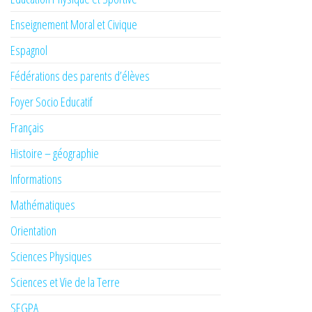
Enseignement Moral et Civique
Espagnol
Fédérations des parents d’élèves
Foyer Socio Educatif
Français
Histoire – géographie
Informations
Mathématiques
Orientation
Sciences Physiques
Sciences et Vie de la Terre
SEGPA