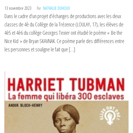
13 novembre 2023
Par
NATHALIE DUHOUX
Dans le cadre d’un projet d’échanges de productions avec les deux
classes de 4è du Collège de la Trézence (LOULAY, 17), les élèves de
4è5 et 4è6 du collège Georges Texier ont étudié le poème « Be the
Nice Kid » de Bryan SKAVNAK. Ce poème parle des différences entre
les personnes et souligne le fait que […]