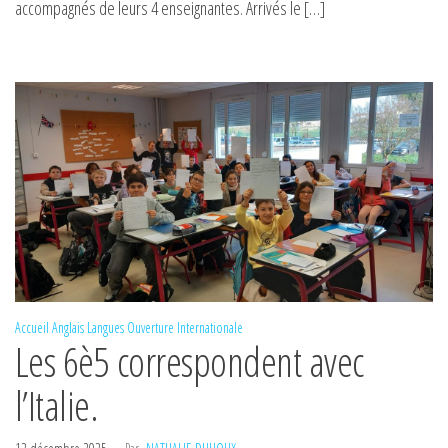
accompagnés de leurs 4 enseignantes. Arrivés le […]
Accueil
Anglais
Langues
Ouverture Internationale
Les 6è5 correspondent avec
l’Italie.