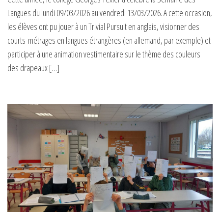
Langues du lundi 09/03/2026 au vendredi 13/03/2026. A cette occasion,
les élèves ont pu jouer à un Trivial Pursuit en anglais, visionner des
courts-métrages en langues étrangères (en allemand, par exemple) et
participer à une animation vestimentaire sur le thème des couleurs
des drapeaux […]