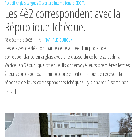
Accueil
Anglais
Langues
Ouverture Internationale
SEGPA
Les 4è2 correspondent avec la
République tchèque.
18 décembre 2025
Par
NATHALIE DUHOUX
Les élèves de 4è2 font partie cette année d’un projet de
correspondance en anglais avec une classe du collège Základní à
Valtice, en République tchèque. Ils ont envoyé leurs premières lettres
à leurs correspondants mi-octobre et ont eu la joie de recevoir la
réponse de leurs correspondants tchèques il y a environ 3 semaines.
Ils […]