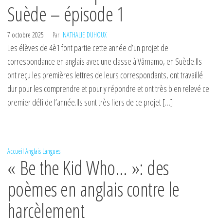
Suède – épisode 1
7 octobre 2025
Par
NATHALIE DUHOUX
Les élèves de 4è1 font partie cette année d’un projet de
correspondance en anglais avec une classe à Värnamo, en Suède.Ils
ont reçu les premières lettres de leurs correspondants, ont travaillé
dur pour les comprendre et pour y répondre et ont très bien relevé ce
premier défi de l’année.Ils sont très fiers de ce projet […]
Accueil
Anglais
Langues
« Be the Kid Who… »: des
poèmes en anglais contre le
harcèlement