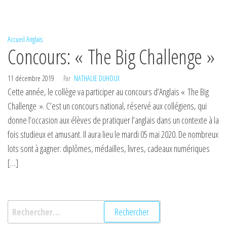
Accueil
Anglais
Concours: « The Big Challenge »
11 décembre 2019
Par
NATHALIE DUHOUX
Cette année, le collège va participer au concours d’Anglais « The Big
Challenge ». C’est un concours national, réservé aux collégiens, qui
donne l’occasion aux élèves de pratiquer l’anglais dans un contexte à la
fois studieux et amusant. Il aura lieu le mardi 05 mai 2020. De nombreux
lots sont à gagner: diplômes, médailles, livres, cadeaux numériques
[…]
Rechercher :