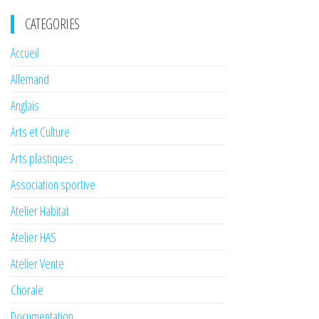
CATEGORIES
Accueil
Allemand
Anglais
Arts et Culture
Arts plastiques
Association sportive
Atelier Habitat
Atelier HAS
Atelier Vente
Chorale
Documentation