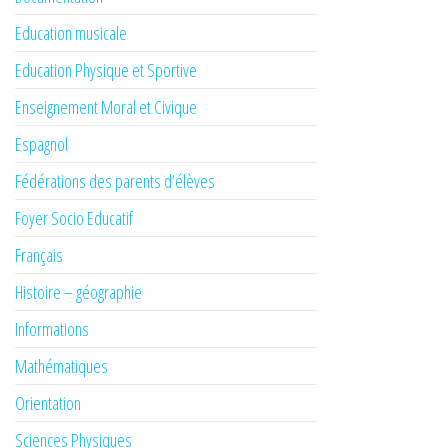
Education musicale
Education Physique et Sportive
Enseignement Moral et Civique
Espagnol
Fédérations des parents d’élèves
Foyer Socio Educatif
Français
Histoire – géographie
Informations
Mathématiques
Orientation
Sciences Physiques