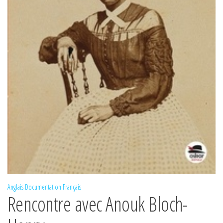
Anglais
Documentation
Français
Rencontre avec Anouk Bloch-