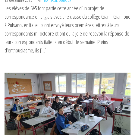
12 décembre 2025
Par
NATHALIE DUHOUX
Les élèves de 6è5 font partie cette année d’un projet de
correspondance en anglais avec une classe du collège Gianni Giannone
à Pulsano, en Italie. Ils ont envoyé leurs premières lettres à leurs
correspondants mi-octobre et ont eu la joie de recevoir la réponse de
leurs correspondants italiens en début de semaine. Pleins
d’enthousiasme, ils […]