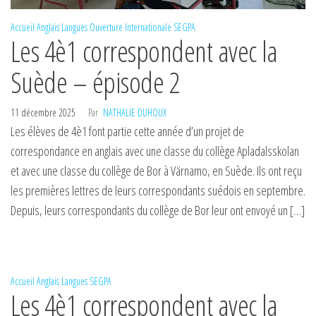
Accueil
Anglais
Langues
Ouverture Internationale
SEGPA
Les 4è1 correspondent avec la
Suède – épisode 2
11 décembre 2025
Par
NATHALIE DUHOUX
Les élèves de 4è1 font partie cette année d’un projet de
correspondance en anglais avec une classe du collège Apladalsskolan
et avec une classe du collège de Bor à Värnamo, en Suède. Ils ont reçu
les premières lettres de leurs correspondants suédois en septembre.
Depuis, leurs correspondants du collège de Bor leur ont envoyé un […]
Accueil
Anglais
Langues
SEGPA
Les 4è1 correspondent avec la