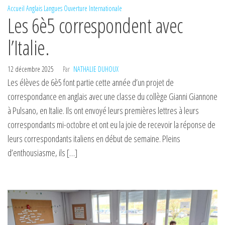
Accueil
Anglais
Langues
Ouverture Internationale
Les 6è5 correspondent avec
l’Italie.
12 décembre 2025
Par
NATHALIE DUHOUX
Les élèves de 6è5 font partie cette année d’un projet de
correspondance en anglais avec une classe du collège Gianni Giannone
à Pulsano, en Italie. Ils ont envoyé leurs premières lettres à leurs
correspondants mi-octobre et ont eu la joie de recevoir la réponse de
leurs correspondants italiens en début de semaine. Pleins
d’enthousiasme, ils […]