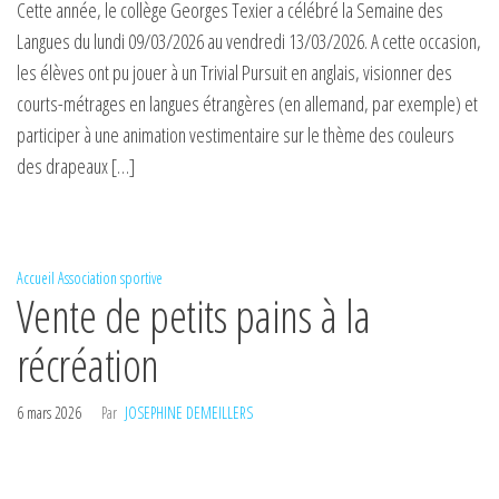
Cette année, le collège Georges Texier a célébré la Semaine des
Langues du lundi 09/03/2026 au vendredi 13/03/2026. A cette occasion,
les élèves ont pu jouer à un Trivial Pursuit en anglais, visionner des
courts-métrages en langues étrangères (en allemand, par exemple) et
participer à une animation vestimentaire sur le thème des couleurs
des drapeaux […]
Accueil
Association sportive
Vente de petits pains à la
récréation
6 mars 2026
Par
JOSEPHINE DEMEILLERS