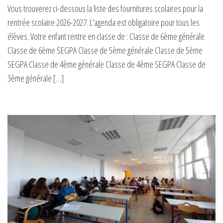
Vous trouverez ci-dessous la liste des fournitures scolaires pour la
rentrée scolaire 2026-2027. L’agenda est obligatoire pour tous les
élèves. Votre enfant rentre en classe de : Classe de 6ème générale
Classe de 6ème SEGPA Classe de 5ème générale Classe de 5ème
SEGPA Classe de 4ème générale Classe de 4ème SEGPA Classe de
3ème générale […]