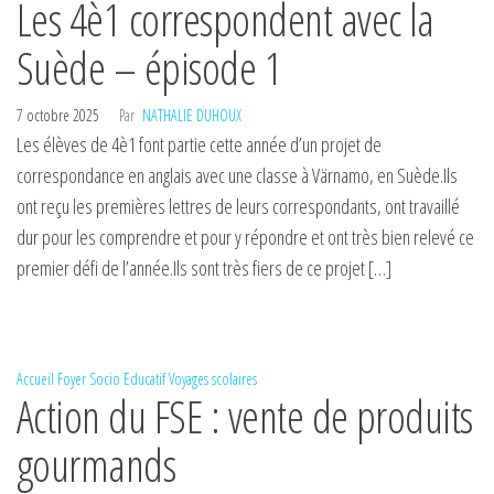
Les 4è1 correspondent avec la
Suède – épisode 1
7 octobre 2025
Par
NATHALIE DUHOUX
Les élèves de 4è1 font partie cette année d’un projet de
correspondance en anglais avec une classe à Värnamo, en Suède.Ils
ont reçu les premières lettres de leurs correspondants, ont travaillé
dur pour les comprendre et pour y répondre et ont très bien relevé ce
premier défi de l’année.Ils sont très fiers de ce projet […]
Accueil
Foyer Socio Educatif
Voyages scolaires
Action du FSE : vente de produits
gourmands