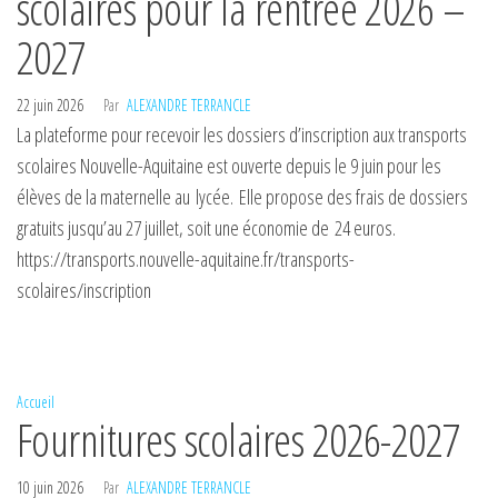
scolaires pour la rentrée 2026 –
2027
22 juin 2026
Par
ALEXANDRE TERRANCLE
La plateforme pour recevoir les dossiers d’inscription aux transports
scolaires Nouvelle-Aquitaine est ouverte depuis le 9 juin pour les
élèves de la maternelle au lycée. Elle propose des frais de dossiers
gratuits jusqu’au 27 juillet, soit une économie de 24 euros.
https://transports.nouvelle-aquitaine.fr/transports-
scolaires/inscription
Accueil
Fournitures scolaires 2026-2027
10 juin 2026
Par
ALEXANDRE TERRANCLE