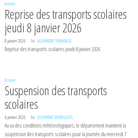
Accueil
Reprise des transports scolaires
jeudi 8 janvier 2026
8 janvier 2026
Par
ALEXANDRE TERRANCLE
Reprise des transports scolaires jeudi 8 janvier 2026
Accueil
Suspension des transports
scolaires
6 janvier 2026
Par
JOSEPHINE DEMEILLERS
Au vu des conditions météorologiques, le département maintient la
suspension des transports scolaires pour la journée du mercredi 7