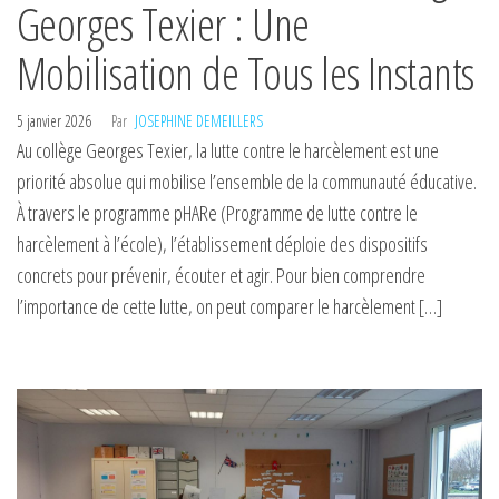
Georges Texier : Une
Mobilisation de Tous les Instants
5 janvier 2026
Par
JOSEPHINE DEMEILLERS
Au collège Georges Texier, la lutte contre le harcèlement est une
priorité absolue qui mobilise l’ensemble de la communauté éducative.
À travers le programme pHARe (Programme de lutte contre le
harcèlement à l’école), l’établissement déploie des dispositifs
concrets pour prévenir, écouter et agir. Pour bien comprendre
l’importance de cette lutte, on peut comparer le harcèlement […]