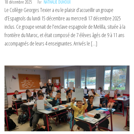
18 décembre 2025
Par
NATHALIE DUHOUX
Le Collège Georges Texier a eu le plaisir d’accueillir un groupe
d’Espagnols du lundi 15 décembre au mercredi 17 décembre 2025
inclus. Ce groupe venait de l’enclave espagnole de Melilla, située à la
frontière du Maroc, et était composé de 7 élèves âgés de 9 à 11 ans
accompagnés de leurs 4 enseignantes. Arrivés le […]