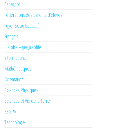
Espagnol
Fédérations des parents d’élèves
Foyer Socio Educatif
Français
Histoire – géographie
Informations
Mathématiques
Orientation
Sciences Physiques
Sciences et Vie de la Terre
SEGPA
Technologie