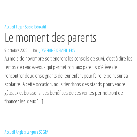
Accueil
Foyer Socio Educatif
Le moment des parents
9 octobre 2025
Par
JOSEPHINE DEMEILLERS
Au mois de novembre se tiendront les conseils de suivi, c’est à dire les
temps de rendez-vous qui permettront aux parents d’élève de
rencontrer deux enseignants de leur enfant pour faire le point sur sa
scolarité. A cette occasion, nous tiendrons des stands pour vendre
gâteaux et boissons. Les bénéfices de ces ventes permettront de
financer les deux […]
Accueil
Anglais
Langues
SEGPA