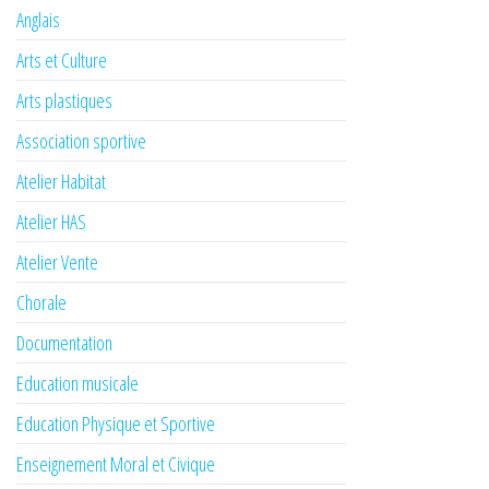
Anglais
Arts et Culture
Arts plastiques
Association sportive
Atelier Habitat
Atelier HAS
Atelier Vente
Chorale
Documentation
Education musicale
Education Physique et Sportive
Enseignement Moral et Civique