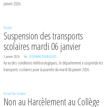
janvier 2026.
Accueil
Suspension des transports
scolaires mardi 06 janvier
5 janvier 2026
Par
JOSEPHINE DEMEILLERS
Au vu des conditions météorologiques, le département a suspendu les
transports scolaires pour la journée du mardi 06 janvier 2026.
Accueil
Vie Scolaire
Non au Harcèlement au Collège