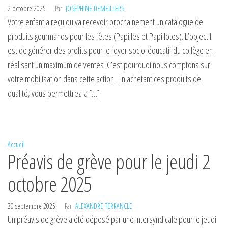
2 octobre 2025
Par
JOSEPHINE DEMEILLERS
Votre enfant a reçu ou va recevoir prochainement un catalogue de
produits gourmands pour les fêtes (Papilles et Papillotes). L’objectif
est de générer des profits pour le foyer socio-éducatif du collège en
réalisant un maximum de ventes !C’est pourquoi nous comptons sur
votre mobilisation dans cette action. En achetant ces produits de
qualité, vous permettrez la […]
Accueil
Préavis de grève pour le jeudi 2
octobre 2025
30 septembre 2025
Par
ALEXANDRE TERRANCLE
Un préavis de grève a été déposé par une intersyndicale pour le jeudi