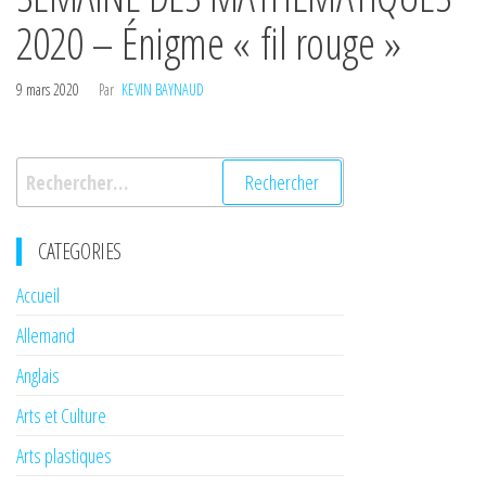
2020 – Énigme « fil rouge »
9 mars 2020
Par
KEVIN BAYNAUD
Rechercher :
CATEGORIES
Accueil
Allemand
Anglais
Arts et Culture
Arts plastiques