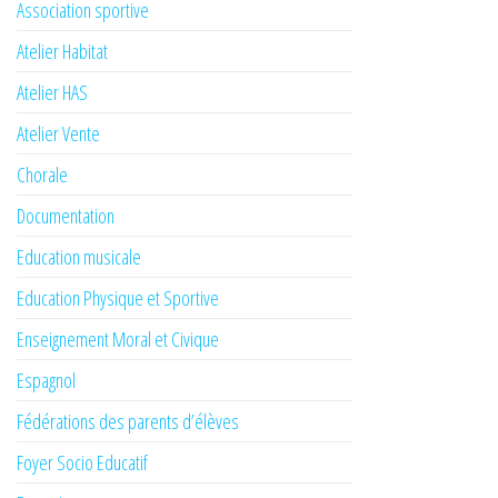
Association sportive
Atelier Habitat
Atelier HAS
Atelier Vente
Chorale
Documentation
Education musicale
Education Physique et Sportive
Enseignement Moral et Civique
Espagnol
Fédérations des parents d’élèves
Foyer Socio Educatif