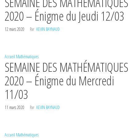
SEMAINE DES MATHÉMATIQUES
2020 – Énigme du Jeudi 12/03
12 mars 2020
Par
KEVIN BAYNAUD
Accueil
Mathématiques
SEMAINE DES MATHÉMATIQUES
2020 – Énigme du Mercredi
11/03
11 mars 2020
Par
KEVIN BAYNAUD
Accueil
Mathématiques