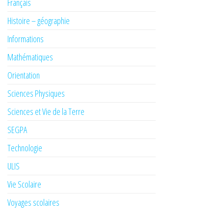
Français
Histoire – géographie
Informations
Mathématiques
Orientation
Sciences Physiques
Sciences et Vie de la Terre
SEGPA
Technologie
ULIS
Vie Scolaire
Voyages scolaires