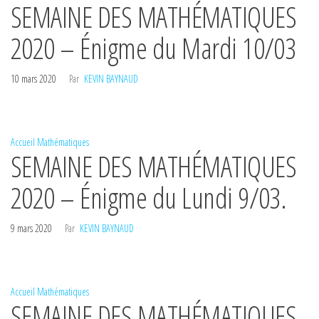
SEMAINE DES MATHÉMATIQUES
2020 – Énigme du Mardi 10/03
10 mars 2020
Par
KEVIN BAYNAUD
Accueil
Mathématiques
SEMAINE DES MATHÉMATIQUES
2020 – Énigme du Lundi 9/03.
9 mars 2020
Par
KEVIN BAYNAUD
Accueil
Mathématiques
SEMAINE DES MATHÉMATIQUES