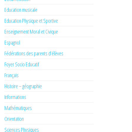
Education musicale
Education Physique et Sportive
Enseignement Moral et Civique
Espagnol
Fédérations des parents d’élèves
Foyer Socio Educatif
Français
Histoire – géographie
Informations
Mathématiques
Orientation
Sciences Physiques