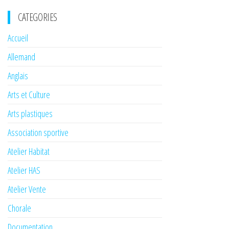
CATEGORIES
Accueil
Allemand
Anglais
Arts et Culture
Arts plastiques
Association sportive
Atelier Habitat
Atelier HAS
Atelier Vente
Chorale
Documentation