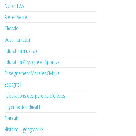
Atelier HAS
Atelier Vente
Chorale
Documentation
Education musicale
Education Physique et Sportive
Enseignement Moral et Civique
Espagnol
Fédérations des parents d’élèves
Foyer Socio Educatif
Français
Histoire – géographie