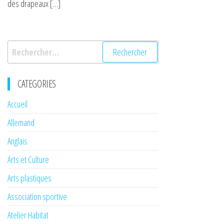
des drapeaux […]
Rechercher :
CATEGORIES
Accueil
Allemand
Anglais
Arts et Culture
Arts plastiques
Association sportive
Atelier Habitat