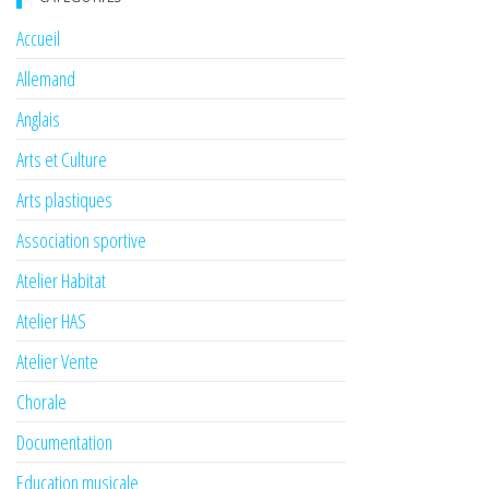
Accueil
Allemand
Anglais
Arts et Culture
Arts plastiques
Association sportive
Atelier Habitat
Atelier HAS
Atelier Vente
Chorale
Documentation
Education musicale