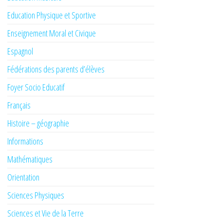
Education Physique et Sportive
Enseignement Moral et Civique
Espagnol
Fédérations des parents d’élèves
Foyer Socio Educatif
Français
Histoire – géographie
Informations
Mathématiques
Orientation
Sciences Physiques
Sciences et Vie de la Terre