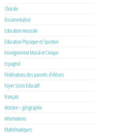
Chorale
Documentation
Education musicale
Education Physique et Sportive
Enseignement Moral et Civique
Espagnol
Fédérations des parents d’élèves
Foyer Socio Educatif
Français
Histoire – géographie
Informations
Mathématiques