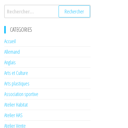
Rechercher :
CATEGORIES
Accueil
Allemand
Anglais
Arts et Culture
Arts plastiques
Association sportive
Atelier Habitat
Atelier HAS
Atelier Vente