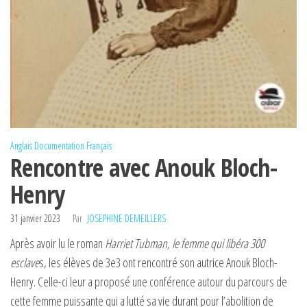
Anglais
Documentation
Français
Rencontre avec Anouk Bloch-
Henry
31 janvier 2023
Par
JOSEPHINE DEMEILLERS
Après avoir lu le roman
Harriet Tubman, le femme qui libéra 300
esclave
s, les élèves de 3e3 ont rencontré son autrice Anouk Bloch-
Henry. Celle-ci leur a proposé une conférence autour du parcours de
cette femme puissante qui a lutté sa vie durant pour l’abolition de