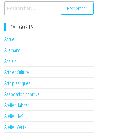
Rechercher :
CATEGORIES
Accueil
Allemand
Anglais
Arts et Culture
Arts plastiques
Association sportive
Atelier Habitat
Atelier HAS
Atelier Vente