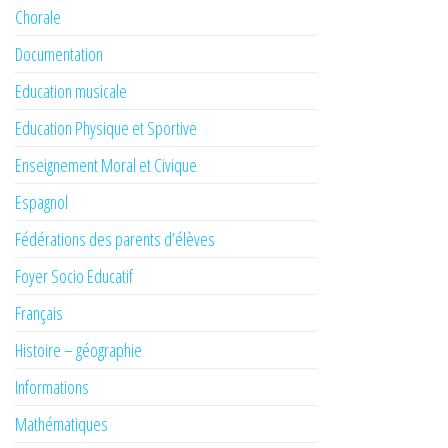
Chorale
Documentation
Education musicale
Education Physique et Sportive
Enseignement Moral et Civique
Espagnol
Fédérations des parents d’élèves
Foyer Socio Educatif
Français
Histoire – géographie
Informations
Mathématiques