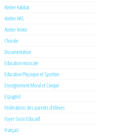
Atelier Habitat
Atelier HAS
Atelier Vente
Chorale
Documentation
Education musicale
Education Physique et Sportive
Enseignement Moral et Civique
Espagnol
Fédérations des parents d’élèves
Foyer Socio Educatif
Français