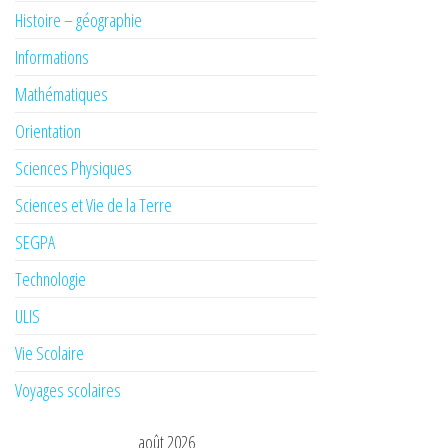
Histoire – géographie
Informations
Mathématiques
Orientation
Sciences Physiques
Sciences et Vie de la Terre
SEGPA
Technologie
ULIS
Vie Scolaire
Voyages scolaires
août 2026