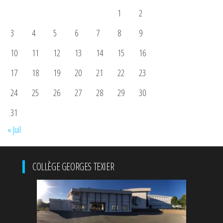
1
2
3
4
5
6
7
8
9
10
11
12
13
14
15
16
17
18
19
20
21
22
23
24
25
26
27
28
29
30
31
« Juil
COLLÈGE GEORGES TEXIER