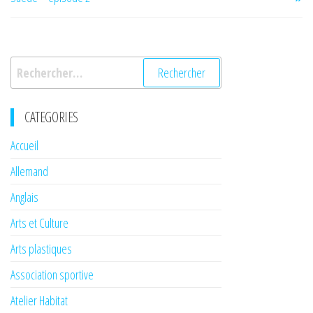
l’article
Rechercher :
CATEGORIES
Accueil
Allemand
Anglais
Arts et Culture
Arts plastiques
Association sportive
Atelier Habitat