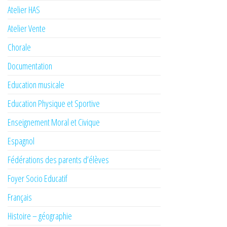
Atelier HAS
Atelier Vente
Chorale
Documentation
Education musicale
Education Physique et Sportive
Enseignement Moral et Civique
Espagnol
Fédérations des parents d’élèves
Foyer Socio Educatif
Français
Histoire – géographie