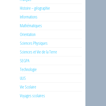
Histoire – géographie
Informations
Mathématiques
Orientation
Sciences Physiques
Sciences et Vie de la Terre
SEGPA
Technologie
ULIS
Vie Scolaire
Voyages scolaires