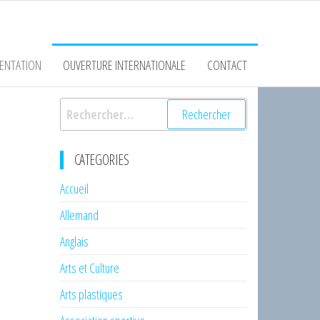
ENTATION
OUVERTURE INTERNATIONALE
CONTACT
Rechercher :
CATEGORIES
Accueil
Allemand
Anglais
Arts et Culture
Arts plastiques