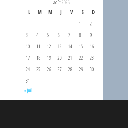
août 2026
L
M
M
J
V
S
D
1
2
3
4
5
6
7
8
9
10
11
12
13
14
15
16
17
18
19
20
21
22
23
24
25
26
27
28
29
30
31
« Juil