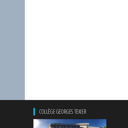
COLLÈGE GEORGES TEXIER