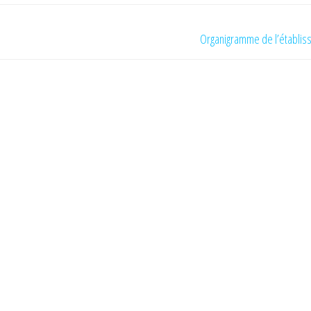
Organigramme de l’établis