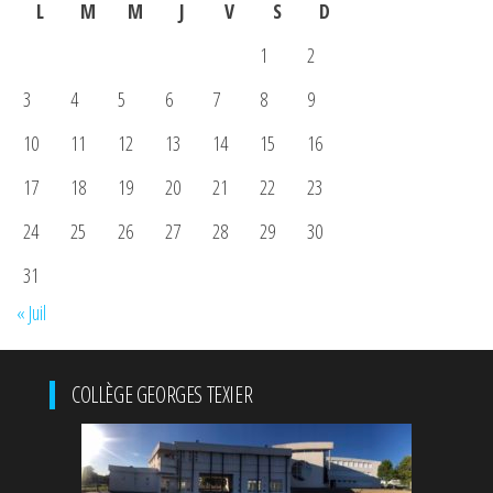
L
M
M
J
V
S
D
1
2
3
4
5
6
7
8
9
10
11
12
13
14
15
16
17
18
19
20
21
22
23
24
25
26
27
28
29
30
31
« Juil
COLLÈGE GEORGES TEXIER