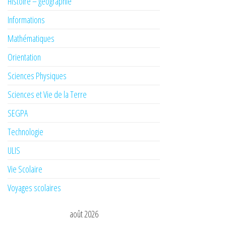
Histoire – géographie
Informations
Mathématiques
Orientation
Sciences Physiques
Sciences et Vie de la Terre
SEGPA
Technologie
ULIS
Vie Scolaire
Voyages scolaires
août 2026