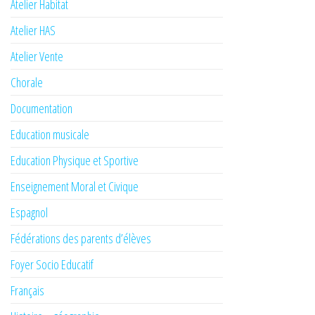
Atelier Habitat
Atelier HAS
Atelier Vente
Chorale
Documentation
Education musicale
Education Physique et Sportive
Enseignement Moral et Civique
Espagnol
Fédérations des parents d’élèves
Foyer Socio Educatif
Français