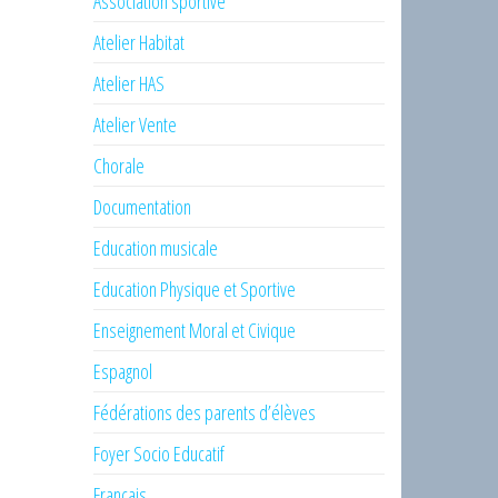
Association sportive
Atelier Habitat
Atelier HAS
Atelier Vente
Chorale
Documentation
Education musicale
Education Physique et Sportive
Enseignement Moral et Civique
Espagnol
Fédérations des parents d’élèves
Foyer Socio Educatif
Français