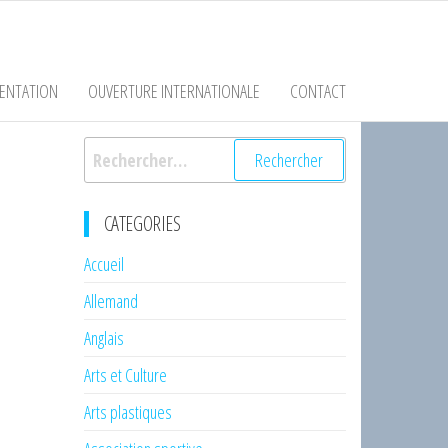
ENTATION
OUVERTURE INTERNATIONALE
CONTACT
Rechercher :
CATEGORIES
Accueil
Allemand
Anglais
Arts et Culture
Arts plastiques