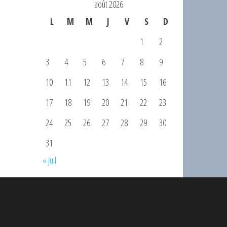
août 2026
L
M
M
J
V
S
D
1
2
3
4
5
6
7
8
9
10
11
12
13
14
15
16
17
18
19
20
21
22
23
24
25
26
27
28
29
30
31
« Juil