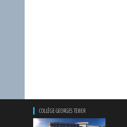
COLLÈGE GEORGES TEXIER