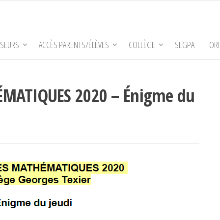
SSEURS
ACCÈS PARENTS/ÉLÈVES
COLLÈGE
SEGPA
ORI
MATIQUES 2020 – Énigme du