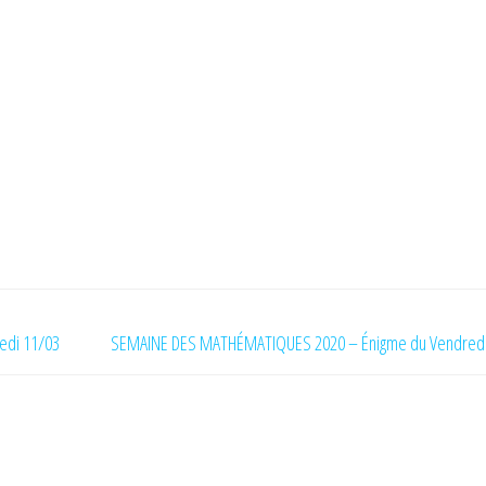
edi 11/03
SEMAINE DES MATHÉMATIQUES 2020 – Énigme du Vendredi