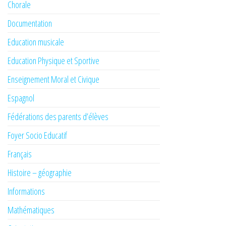
Chorale
Documentation
Education musicale
Education Physique et Sportive
Enseignement Moral et Civique
Espagnol
Fédérations des parents d’élèves
Foyer Socio Educatif
Français
Histoire – géographie
Informations
Mathématiques