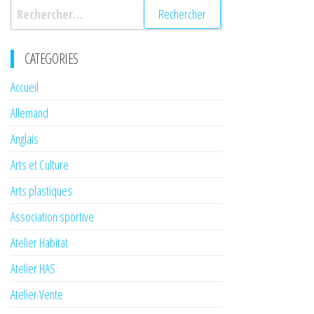
Rechercher :
CATEGORIES
Accueil
Allemand
Anglais
Arts et Culture
Arts plastiques
Association sportive
Atelier Habitat
Atelier HAS
Atelier Vente