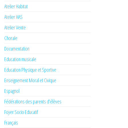
Atelier Habitat
Atelier HAS
Atelier Vente
Chorale
Documentation
Education musicale
Education Physique et Sportive
Enseignement Moral et Civique
Espagnol
Fédérations des parents d’élèves
Foyer Socio Educatif
Français