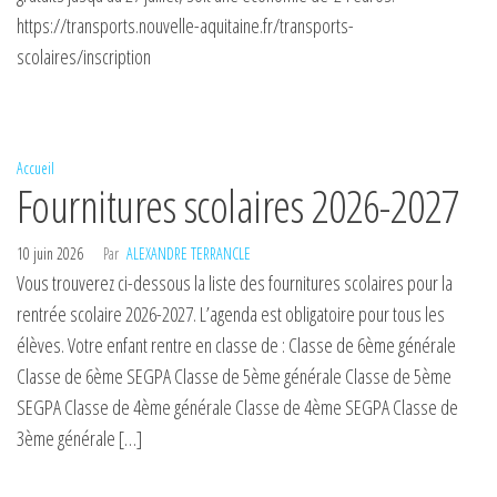
https://transports.nouvelle-aquitaine.fr/transports-
scolaires/inscription
Accueil
Fournitures scolaires 2026-2027
10 juin 2026
Par
ALEXANDRE TERRANCLE
Vous trouverez ci-dessous la liste des fournitures scolaires pour la
rentrée scolaire 2026-2027. L’agenda est obligatoire pour tous les
élèves. Votre enfant rentre en classe de : Classe de 6ème générale
Classe de 6ème SEGPA Classe de 5ème générale Classe de 5ème
SEGPA Classe de 4ème générale Classe de 4ème SEGPA Classe de
3ème générale […]