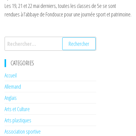
Les 19, 21 et 22 mai derniers, toutes les classes de 5e se sont
rendues à l’abbaye de Fondouce pour une journée sport et patrimoine.
Rechercher :
CATEGORIES
Accueil
Allemand
Anglais
Arts et Culture
Arts plastiques
Association sportive