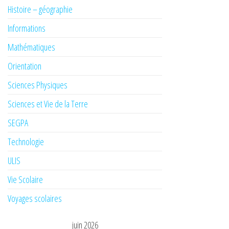
Histoire – géographie
Informations
Mathématiques
Orientation
Sciences Physiques
Sciences et Vie de la Terre
SEGPA
Technologie
ULIS
Vie Scolaire
Voyages scolaires
juin 2026