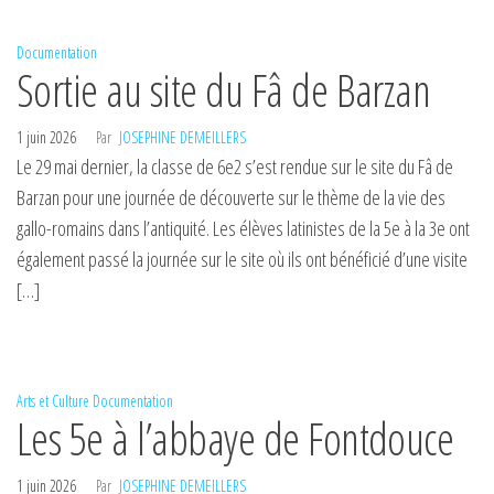
Documentation
Sortie au site du Fâ de Barzan
1 juin 2026
Par
JOSEPHINE DEMEILLERS
Le 29 mai dernier, la classe de 6e2 s’est rendue sur le site du Fâ de
Barzan pour une journée de découverte sur le thème de la vie des
gallo-romains dans l’antiquité. Les élèves latinistes de la 5e à la 3e ont
également passé la journée sur le site où ils ont bénéficié d’une visite
[…]
Arts et Culture
Documentation
Les 5e à l’abbaye de Fontdouce
1 juin 2026
Par
JOSEPHINE DEMEILLERS