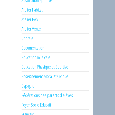
Association sportive
Atelier Habitat
Atelier HAS
Atelier Vente
Chorale
Documentation
Education musicale
Education Physique et Sportive
Enseignement Moral et Civique
Espagnol
Fédérations des parents d’élèves
Foyer Socio Educatif
Français