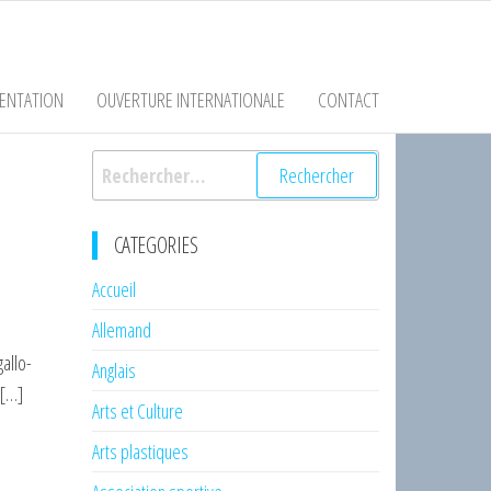
ENTATION
OUVERTURE INTERNATIONALE
CONTACT
Rechercher :
CATEGORIES
Accueil
Allemand
allo-
Anglais
 […]
Arts et Culture
Arts plastiques