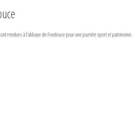
ouce
e sont rendues à l’abbaye de Fondouce pour une journée sport et patrimoine.