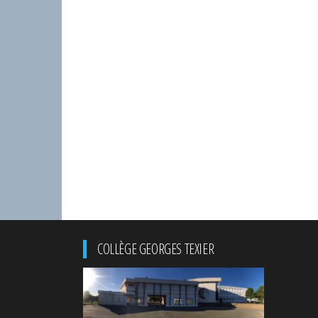
COLLÈGE GEORGES TEXIER