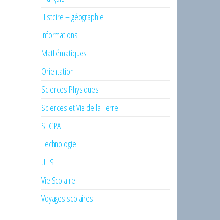
Histoire – géographie
Informations
Mathématiques
Orientation
Sciences Physiques
Sciences et Vie de la Terre
SEGPA
Technologie
ULIS
Vie Scolaire
Voyages scolaires