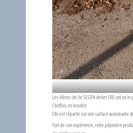
Les élèves de 3e SEGPA atelier ERE ont eu le pr
Cheffois en Vendée.
Elle est répartie sur une surface avoisinante d
Fort de son expérience, cette pépinière produ