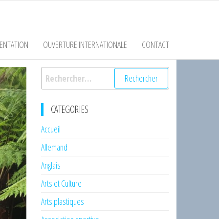
ENTATION
OUVERTURE INTERNATIONALE
CONTACT
Rechercher :
CATEGORIES
Accueil
Allemand
Anglais
Arts et Culture
Arts plastiques