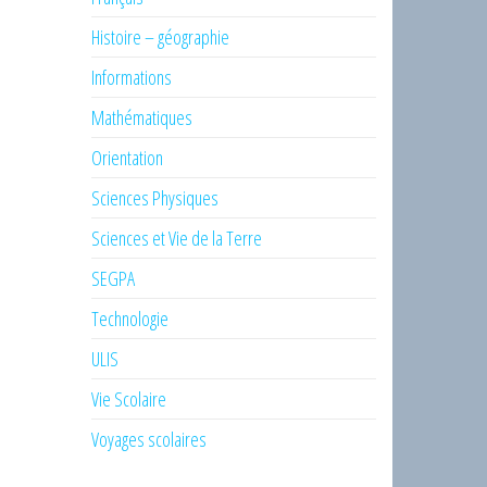
Histoire – géographie
Informations
Mathématiques
Orientation
Sciences Physiques
Sciences et Vie de la Terre
SEGPA
Technologie
ULIS
Vie Scolaire
Voyages scolaires