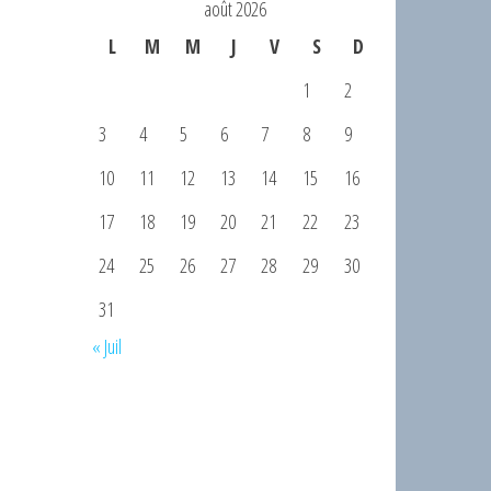
août 2026
L
M
M
J
V
S
D
1
2
3
4
5
6
7
8
9
10
11
12
13
14
15
16
17
18
19
20
21
22
23
24
25
26
27
28
29
30
31
« Juil