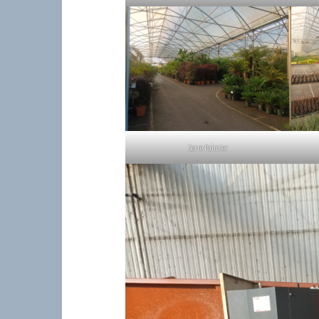
Serre Palmier