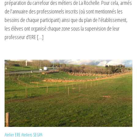
préparation du carrefour des métiers de La Rochelle. Pour cela, armés
de l’annuaire des professionnels inscrits (où sont mentionnés les
besoins de chaque participant) ainsi que du plan de l’établissement,
les élèves ont organisé chaque zone sous la supervision de leur
professeur d’ERE […]
Atelier ERE
Ateliers
SEGPA