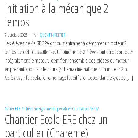
Initiation à la mécanique 2
temps
7 octobre 2025
Par
QUENTIN PELTIER
Les élèves de 4e SEGPA ont pu s’entrainer à démonter un moteur 2
temps de débroussailleuse. Un binôme de 2 élèves ont du décortiquer
intégralement le moteur, identifier l’ensemble des pièces du moteur
en prenant appui sur le cours (schéma cinématique d’un moteur 2T).
Après avoir fait cela, le remontage fut difficile. Cependant le groupe […]
Atelier ERE
Ateliers
Enseignements spécialisés
Orientation
SEGPA
Chantier Ecole ERE chez un
particulier (Charente)