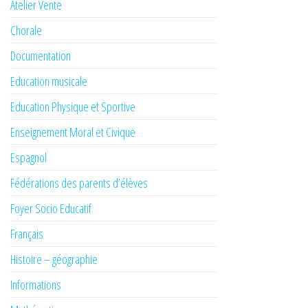
Atelier Vente
Chorale
Documentation
Education musicale
Education Physique et Sportive
Enseignement Moral et Civique
Espagnol
Fédérations des parents d’élèves
Foyer Socio Educatif
Français
Histoire – géographie
Informations