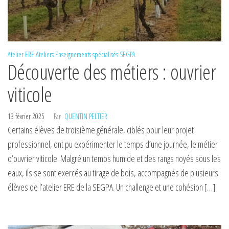
Atelier ERE
Ateliers
Enseignements spécialisés
SEGPA
Découverte des métiers : ouvrier
viticole
13 février 2025
Par
QUENTIN PELTIER
Certains élèves de troisième générale, ciblés pour leur projet
professionnel, ont pu expérimenter le temps d’une journée, le métier
d’ouvrier viticole. Malgré un temps humide et des rangs noyés sous les
eaux, ils se sont exercés au tirage de bois, accompagnés de plusieurs
élèves de l’atelier ERE de la SEGPA. Un challenge et une cohésion […]