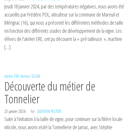
Jeudi 18 Janvier 2024, par des températures négatives, nous avons été
accueillis par Frédéric POL, viticulteur sur la commune de Mareuil et
Mérignac (16), qui nous a présenté les différentes méthodes de taille
en fonction des différents stades de développement de la vigne. Les
élèves de l’atelier ERE, ont pu découvrir la « pré tailleuse », machine
[…]
Atelier ERE
Ateliers
SEGPA
Découverte du métier de
Tonnelier
25 janvier 2024
Par
QUENTIN PELTIER
Suite à l’initiation à la taille de vigne, pour continuer sur la filière locale
viticole, nous avons visité la Tonnellerie de Jarnac, avec Stéphie