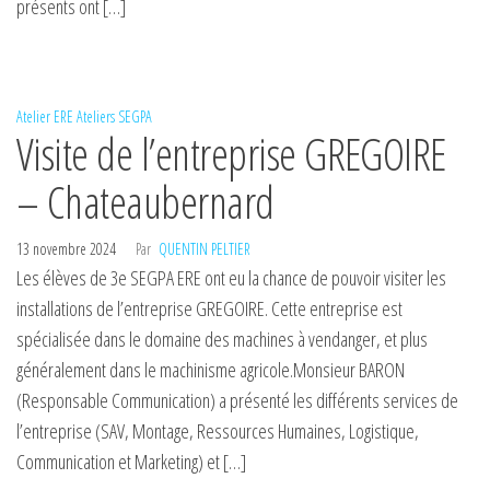
présents ont […]
Atelier ERE
Ateliers
SEGPA
Visite de l’entreprise GREGOIRE
– Chateaubernard
13 novembre 2024
Par
QUENTIN PELTIER
Les élèves de 3e SEGPA ERE ont eu la chance de pouvoir visiter les
installations de l’entreprise GREGOIRE. Cette entreprise est
spécialisée dans le domaine des machines à vendanger, et plus
généralement dans le machinisme agricole.Monsieur BARON
(Responsable Communication) a présenté les différents services de
l’entreprise (SAV, Montage, Ressources Humaines, Logistique,
Communication et Marketing) et […]