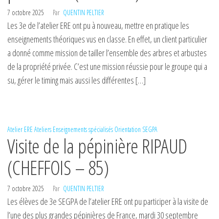
7 octobre 2025
Par
QUENTIN PELTIER
Les 3e de l’atelier ERE ont pu à nouveau, mettre en pratique les
enseignements théoriques vus en classe. En effet, un client particulier
a donné comme mission de tailler l’ensemble des arbres et arbustes
de la propriété privée. C’est une mission réussie pour le groupe qui a
su, gérer le timing mais aussi les différentes […]
Atelier ERE
Ateliers
Enseignements spécialisés
Orientation
SEGPA
Visite de la pépinière RIPAUD
(CHEFFOIS – 85)
7 octobre 2025
Par
QUENTIN PELTIER
Les élèves de 3e SEGPA de l’atelier ERE ont pu participer à la visite de
l’une des plus grandes pépinières de France, mardi 30 septembre