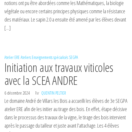
notions ont pu être abordées comme les Mathématiques, la biologie
végétale ou encore certains principes physiques comme la résistance
des matériaux. Le sapin 2.0 a ensuite été amené par les élèves devant
[…]
Atelier ERE
Ateliers
Enseignements spécialisés
SEGPA
Initiation aux travaux viticoles
avec la SCEA ANDRE
6 décembre 2024
Par
QUENTIN PELTIER
Le domaine André de Villars les Bois a accueilli les élèves de 3e SEGPA
atelier ERE afin de les initier au tirage des bois. En effet, étape décisive
dans le processus des travaux de la vigne, le tirage des bois intervient
après le passage du tailleur et juste avant l’attachage. Les 4 élèves