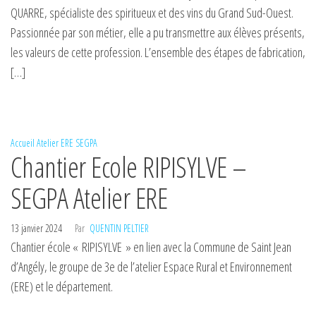
QUARRE, spécialiste des spiritueux et des vins du Grand Sud-Ouest.
Passionnée par son métier, elle a pu transmettre aux élèves présents,
les valeurs de cette profession. L’ensemble des étapes de fabrication,
[…]
Accueil
Atelier ERE
SEGPA
Chantier Ecole RIPISYLVE –
SEGPA Atelier ERE
13 janvier 2024
Par
QUENTIN PELTIER
Chantier école « RIPISYLVE » en lien avec la Commune de Saint Jean
d’Angély, le groupe de 3e de l’atelier Espace Rural et Environnement
(ERE) et le département.