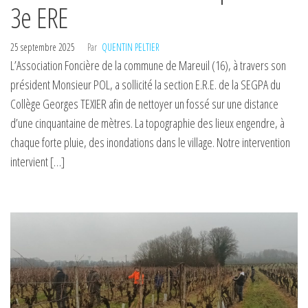
3e ERE
25 septembre 2025
Par
QUENTIN PELTIER
L’Association Foncière de la commune de Mareuil (16), à travers son
président Monsieur POL, a sollicité la section E.R.E. de la SEGPA du
Collège Georges TEXIER afin de nettoyer un fossé sur une distance
d’une cinquantaine de mètres. La topographie des lieux engendre, à
chaque forte pluie, des inondations dans le village. Notre intervention
intervient […]