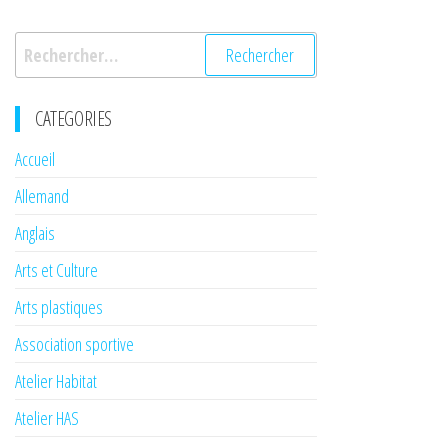
Rechercher :
CATEGORIES
Accueil
Allemand
Anglais
Arts et Culture
Arts plastiques
Association sportive
Atelier Habitat
Atelier HAS