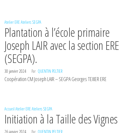
Atelier ERE
Ateliers
SEGPA
Plantation à l’école primaire
Joseph LAIR avec la section ERE
(SEGPA).
30 janvier 2024
Par
QUENTIN PELTIER
Coopération CM Joseph LAIR – SEGPA Georges TEXIER ERE
Accueil
Atelier ERE
Ateliers
SEGPA
Initiation à la Taille des Vignes
26 janvier 2024
Par
QUENTIN PELTIER