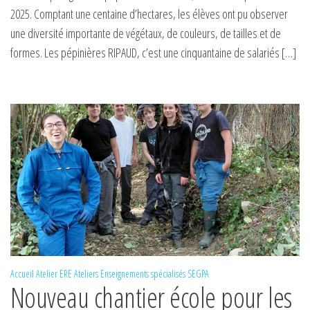
2025. Comptant une centaine d’hectares, les élèves ont pu observer
une diversité importante de végétaux, de couleurs, de tailles et de
formes. Les pépinières RIPAUD, c’est une cinquantaine de salariés […]
Accueil
Atelier ERE
Ateliers
Enseignements spécialisés
SEGPA
Nouveau chantier école pour les