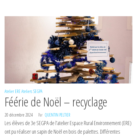
Atelier ERE
Ateliers
SEGPA
Féérie de Noël – recyclage
20 décembre 2024
Par
QUENTIN PELTIER
Les élèves de 3e SEGPA de l’atelier Espace Rural Environnement (ERE)
ont pu réaliser un sapin de Noël en bois de palettes. Différentes