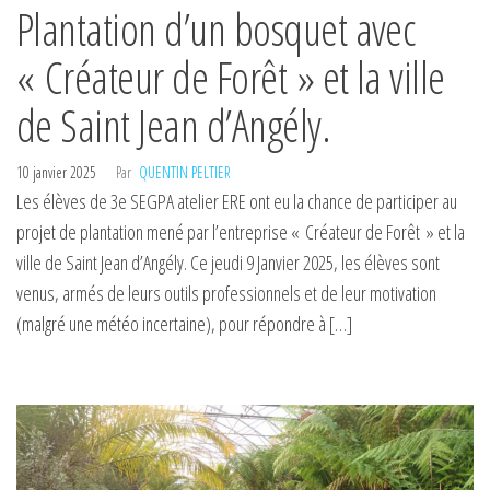
Plantation d’un bosquet avec
« Créateur de Forêt » et la ville
de Saint Jean d’Angély.
10 janvier 2025
Par
QUENTIN PELTIER
Les élèves de 3e SEGPA atelier ERE ont eu la chance de participer au
projet de plantation mené par l’entreprise « Créateur de Forêt » et la
ville de Saint Jean d’Angély. Ce jeudi 9 Janvier 2025, les élèves sont
venus, armés de leurs outils professionnels et de leur motivation
(malgré une météo incertaine), pour répondre à […]