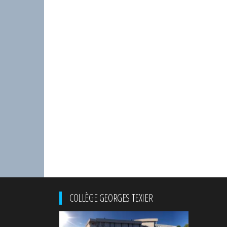
COLLÈGE GEORGES TEXIER