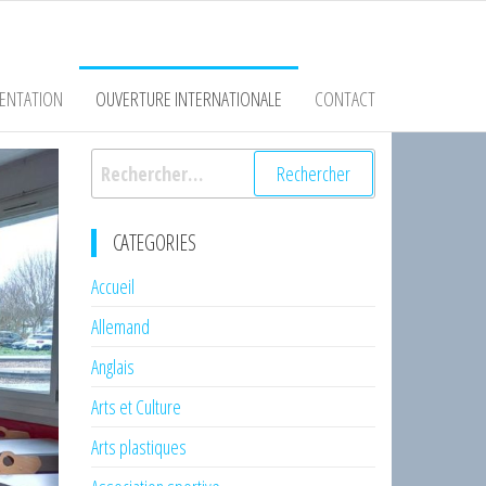
ENTATION
OUVERTURE INTERNATIONALE
CONTACT
Rechercher :
CATEGORIES
Accueil
Allemand
Anglais
Arts et Culture
Arts plastiques