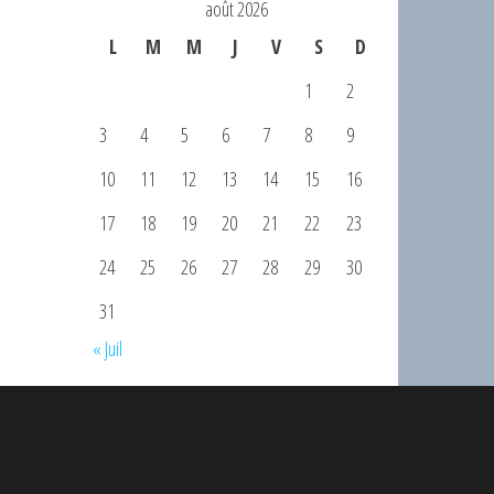
août 2026
L
M
M
J
V
S
D
1
2
3
4
5
6
7
8
9
10
11
12
13
14
15
16
17
18
19
20
21
22
23
24
25
26
27
28
29
30
31
« Juil