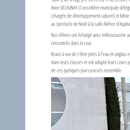
Anne DELAUNAY (Conseillère municipale délég
(chargée de développement culturel) et Mme 
au spectacle de Noël à la salle Aliénor d’Aquita
Nos élèves ont échangé avec enthousiasme ave
rencontrés dans la cour.
Bravo à eux de s’être jetés à l’eau en anglais e
dans leurs classes et ont adapté leurs cours 
de ces quelques jours passés ensemble.