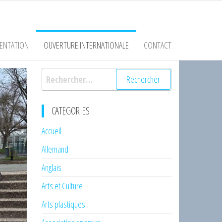
ENTATION
OUVERTURE INTERNATIONALE
CONTACT
Rechercher :
CATEGORIES
Accueil
Allemand
Anglais
Arts et Culture
Arts plastiques