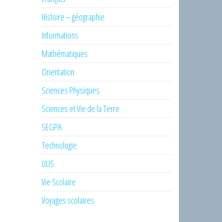
Histoire – géographie
Informations
Mathématiques
Orientation
Sciences Physiques
Sciences et Vie de la Terre
SEGPA
Technologie
ULIS
Vie Scolaire
Voyages scolaires