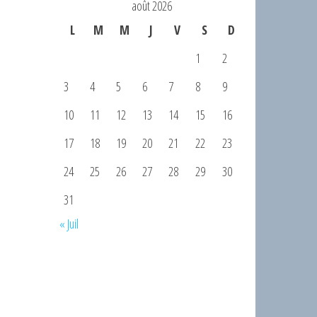
août 2026
L
M
M
J
V
S
D
1
2
3
4
5
6
7
8
9
10
11
12
13
14
15
16
17
18
19
20
21
22
23
24
25
26
27
28
29
30
31
« Juil