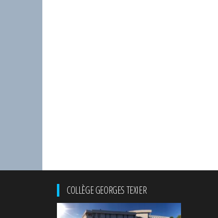
COLLÈGE GEORGES TEXIER