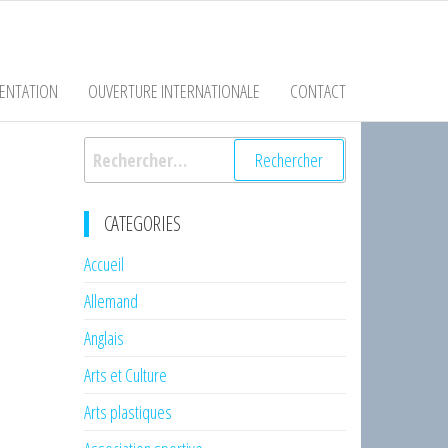
ENTATION
OUVERTURE INTERNATIONALE
CONTACT
Rechercher :
CATEGORIES
Accueil
Allemand
Anglais
Arts et Culture
Arts plastiques