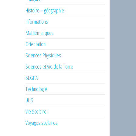
Histoire – géographie
Informations
Mathématiques
Orientation
Sciences Physiques
Sciences et Vie de la Terre
SEGPA
Technologie
ULIS
Vie Scolaire
Voyages scolaires