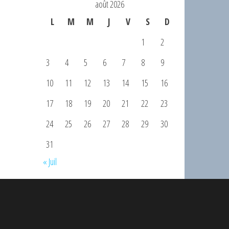
août 2026
L
M
M
J
V
S
D
1
2
3
4
5
6
7
8
9
10
11
12
13
14
15
16
17
18
19
20
21
22
23
24
25
26
27
28
29
30
31
« Juil