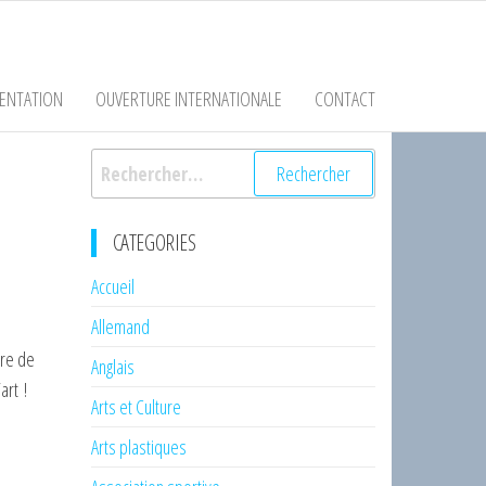
ENTATION
OUVERTURE INTERNATIONALE
CONTACT
Rechercher :
CATEGORIES
Accueil
Allemand
vre de
Anglais
art !
Arts et Culture
Arts plastiques