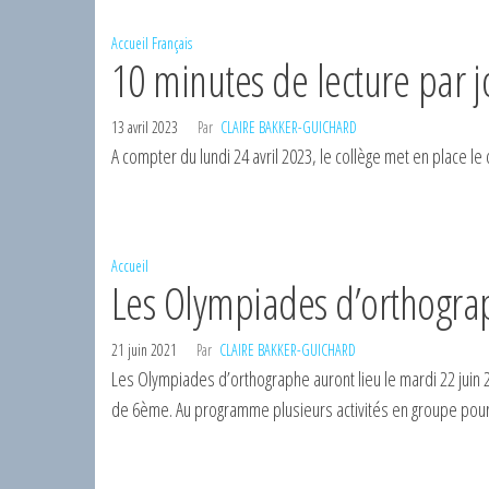
Accueil
Français
10 minutes de lecture par 
13 avril 2023
Par
CLAIRE BAKKER-GUICHARD
A compter du lundi 24 avril 2023, le collège met en place le 
Accueil
Les Olympiades d’orthogra
21 juin 2021
Par
CLAIRE BAKKER-GUICHARD
Les Olympiades d’orthographe auront lieu le mardi 22 juin 
de 6ème. Au programme plusieurs activités en groupe pour