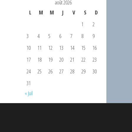
août 2026
L
M
M
J
V
S
D
1
2
3
4
5
6
7
8
9
10
11
12
13
14
15
16
17
18
19
20
21
22
23
24
25
26
27
28
29
30
31
« Juil