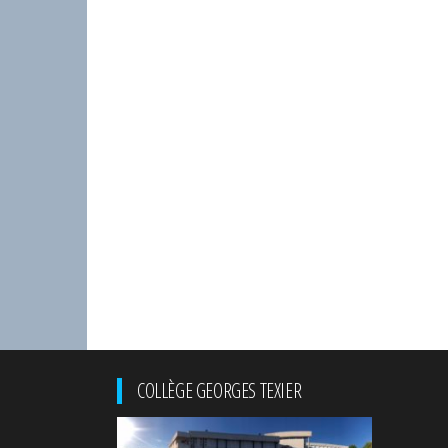
COLLÈGE GEORGES TEXIER