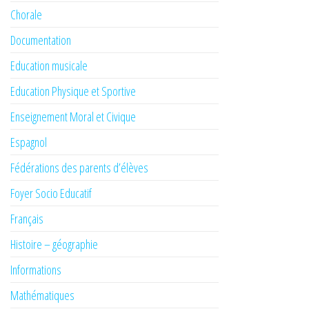
Chorale
Documentation
Education musicale
Education Physique et Sportive
Enseignement Moral et Civique
Espagnol
Fédérations des parents d’élèves
Foyer Socio Educatif
Français
Histoire – géographie
Informations
Mathématiques