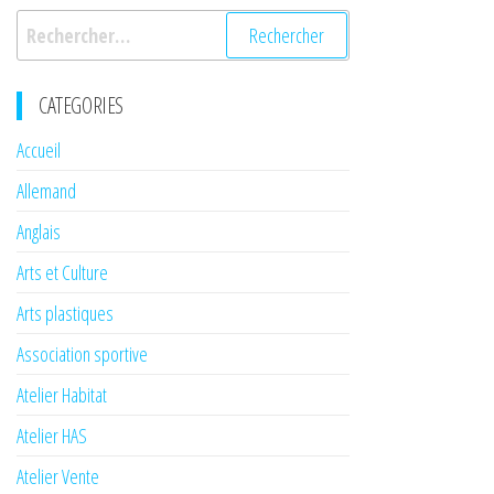
Rechercher :
CATEGORIES
Accueil
Allemand
Anglais
Arts et Culture
Arts plastiques
Association sportive
Atelier Habitat
Atelier HAS
Atelier Vente