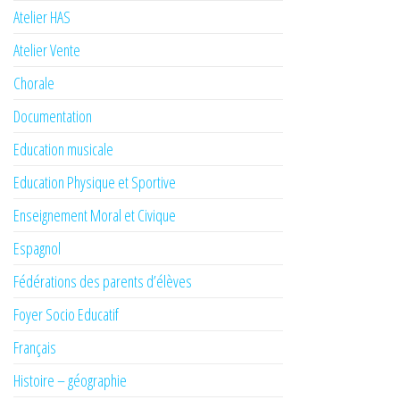
Atelier HAS
Atelier Vente
Chorale
Documentation
Education musicale
Education Physique et Sportive
Enseignement Moral et Civique
Espagnol
Fédérations des parents d’élèves
Foyer Socio Educatif
Français
Histoire – géographie