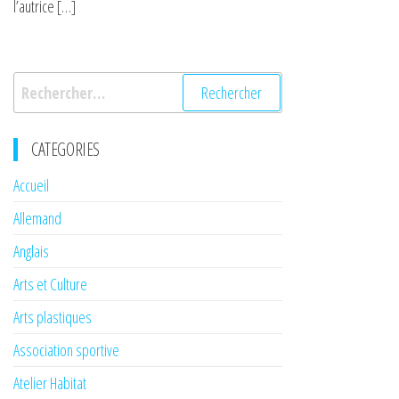
l’autrice […]
Rechercher :
CATEGORIES
Accueil
Allemand
Anglais
Arts et Culture
Arts plastiques
Association sportive
Atelier Habitat