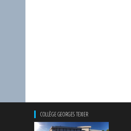
COLLÈGE GEORGES TEXIER