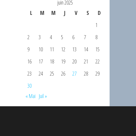
juin 2025
L
M
M
J
V
S
D
1
2
3
4
5
6
7
8
9
10
11
12
13
14
15
16
17
18
19
20
21
22
23
24
25
26
27
28
29
30
« Mai
Juil »