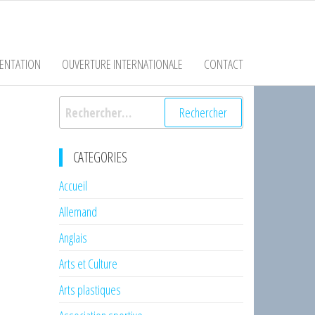
ENTATION
OUVERTURE INTERNATIONALE
CONTACT
Rechercher :
CATEGORIES
Accueil
Allemand
Anglais
Arts et Culture
Arts plastiques