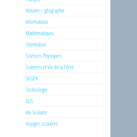
Histoire – géographie
Informations
Mathématiques
Orientation
Sciences Physiques
Sciences et Vie de la Terre
SEGPA
Technologie
ULIS
Vie Scolaire
Voyages scolaires