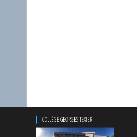
COLLÈGE GEORGES TEXIER