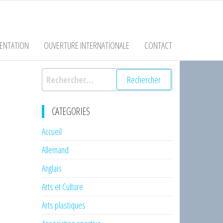
ENTATION
OUVERTURE INTERNATIONALE
CONTACT
Rechercher :
CATEGORIES
Accueil
Allemand
Anglais
Arts et Culture
Arts plastiques