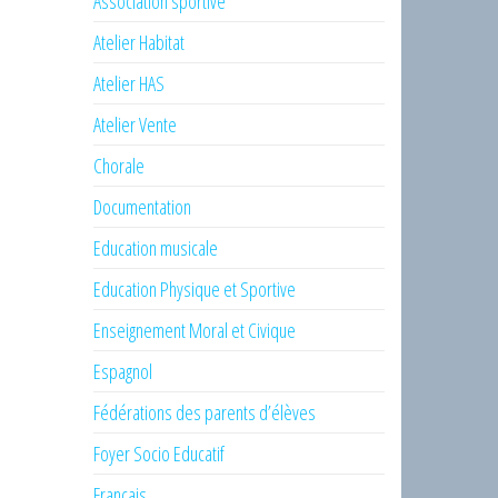
Association sportive
Atelier Habitat
Atelier HAS
Atelier Vente
Chorale
Documentation
Education musicale
Education Physique et Sportive
Enseignement Moral et Civique
Espagnol
Fédérations des parents d’élèves
Foyer Socio Educatif
Français