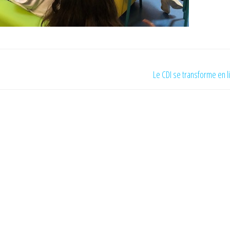
Le CDI se transforme en li