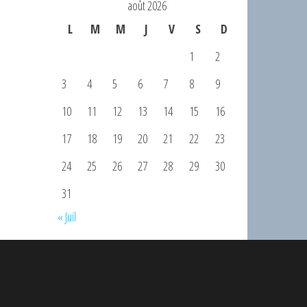
août 2026
L
M
M
J
V
S
D
1
2
3
4
5
6
7
8
9
10
11
12
13
14
15
16
17
18
19
20
21
22
23
24
25
26
27
28
29
30
31
« Juil