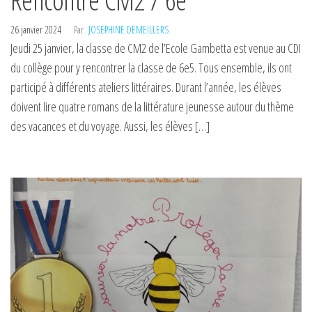
26 janvier 2024
Par
JOSEPHINE DEMEILLERS
Jeudi 25 janvier, la classe de CM2 de l’Ecole Gambetta est venue au CDI
du collège pour y rencontrer la classe de 6e5. Tous ensemble, ils ont
participé à différents ateliers littéraires. Durant l’année, les élèves
doivent lire quatre romans de la littérature jeunesse autour du thème
des vacances et du voyage. Aussi, les élèves […]