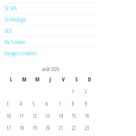
SEGPA
Technologie
ULIS
Vie Scolaire
Voyages scolaires
août 2026
L
M
M
J
V
S
D
1
2
3
4
5
6
7
8
9
10
11
12
13
14
15
16
17
18
19
20
21
22
23