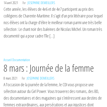
14 avril 2021
Par
JOSEPHINE DEMEILLERS
Cette année, les élèves de 4e6 et de 4e7 participent au prix des
collégiens de Charente-Maritime. Il s’agit d’un prix littéraire pour lequel
nos élèves ont la charge d’élire le meilleur roman parmi une très belle
sélection : Le chant noir des baleines de Nicolas Michel. Un roman très
documenté qui a pour cadre l’île […]
Accueil
Documentation
8 mars : Journée de la femme
8 mars 2021
Par
JOSEPHINE DEMEILLERS
A l’occasion de la journée de la femme, le CDI vous propose une
sélection autour du Girl Power. Vous trouverez des romans, des BD,
des documentaires et des magazines qui s’intéressent aux destins de
femmes extraordinaires, aux persécutions et aux injustices dont