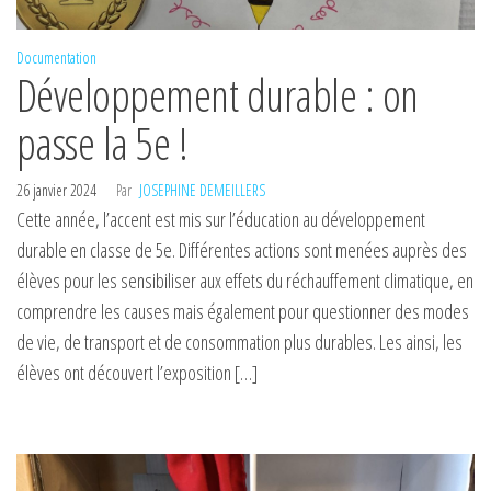
Documentation
Développement durable : on
passe la 5e !
26 janvier 2024
Par
JOSEPHINE DEMEILLERS
Cette année, l’accent est mis sur l’éducation au développement
durable en classe de 5e. Différentes actions sont menées auprès des
élèves pour les sensibiliser aux effets du réchauffement climatique, en
comprendre les causes mais également pour questionner des modes
de vie, de transport et de consommation plus durables. Les ainsi, les
élèves ont découvert l’exposition […]