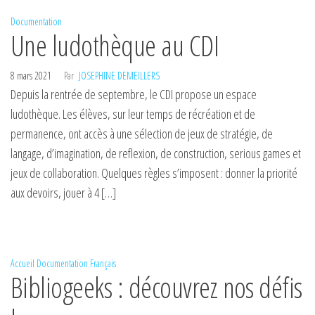
Documentation
Une ludothèque au CDI
8 mars 2021
Par
JOSEPHINE DEMEILLERS
Depuis la rentrée de septembre, le CDI propose un espace
ludothèque. Les élèves, sur leur temps de récréation et de
permanence, ont accès à une sélection de jeux de stratégie, de
langage, d’imagination, de reflexion, de construction, serious games et
jeux de collaboration. Quelques règles s’imposent : donner la priorité
aux devoirs, jouer à 4 […]
Accueil
Documentation
Français
Bibliogeeks : découvrez nos défis