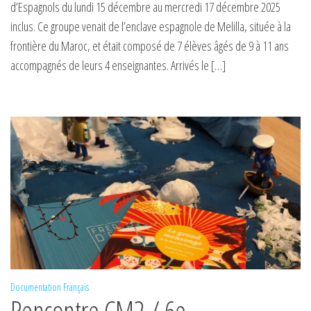
d’Espagnols du lundi 15 décembre au mercredi 17 décembre 2025
inclus. Ce groupe venait de l’enclave espagnole de Melilla, située à la
frontière du Maroc, et était composé de 7 élèves âgés de 9 à 11 ans
accompagnés de leurs 4 enseignantes. Arrivés le […]
Documentation
Français
Rencontre CM2 / 6e