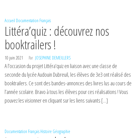
Accueil
Documentation
Français
Littéra’quiz : découvrez nos
booktrailers !
10 juin 2021
Par
JOSEPHINE DEMEILLERS
A l’occasion du projet Littéra’quiz en liaison avec une classe de
seconde du lycée Audouin Dubreuil, les élèves de 3e3 ont réalisé des
booktrailers. Ce sont des bandes-annonces des livres lus au cours de
l’année scolaire. Bravo à tous les élèves pour ces réalisations ! Vous
pouvez les visionner en cliquant sur les liens suivants […]
Documentation
Français
Histoire Géographie