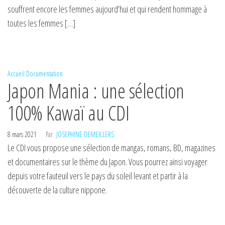
souffrent encore les femmes aujourd’hui et qui rendent hommage à
toutes les femmes […]
Accueil
Documentation
Japon Mania : une sélection
100% Kawaï au CDI
8 mars 2021
Par
JOSEPHINE DEMEILLERS
Le CDI vous propose une sélection de mangas, romans, BD, magazines
et documentaires sur le thème du Japon. Vous pourrez ainsi voyager
depuis votre fauteuil vers le pays du soleil levant et partir à la
découverte de la culture nippone.