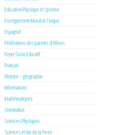
Education Physique et Sportive
Enseignement Moral et Civique
Espagnol
Fédérations des parents d’élèves
Foyer Socio Educatif
Français
Histoire – géographie
Informations
Mathématiques
Orientation
Sciences Physiques
Sciences et Vie de la Terre