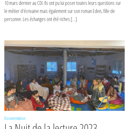
10 mars dernier au CDI. Ils ont pu lui poser toutes leurs questions sur
le métier d’écrivaine mais également sur son roman Eden, fille de
personne. Les échanges ont été riches […]
Documentation
La Nuit de la lecture 2023