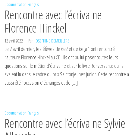
Documentation
Français
Rencontre avec l’écrivaine
Florence Hinckel
12 avril 2022
Par
JOSEPHINE DEMEILLERS
Le 7 avril dernier, les élèves de 6e2 et de 6e gr1 ont rencontré
l’auteure Florence Hinckel au CDI. Ils ont pu lui poser toutes leurs
questions sur le métier d’écrivaine et sur le livre Renversante qu’ils
avaient lu dans le cadre du prix Saintonjeunes junior. Cette rencontre a
aussi été l’occasion d’échanges et de […]
Documentation
Français
Rencontre avec l’écrivaine Sylvie