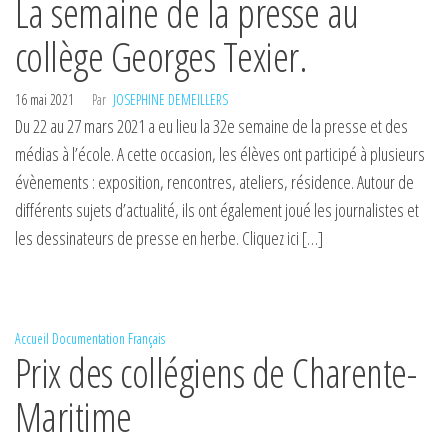
La semaine de la presse au
collège Georges Texier.
16 mai 2021
Par
JOSEPHINE DEMEILLERS
Du 22 au 27 mars 2021 a eu lieu la 32e semaine de la presse et des
médias à l’école. A cette occasion, les élèves ont participé à plusieurs
évènements : exposition, rencontres, ateliers, résidence. Autour de
différents sujets d’actualité, ils ont également joué les journalistes et
les dessinateurs de presse en herbe. Cliquez ici […]
Accueil
Documentation
Français
Prix des collégiens de Charente-
Maritime