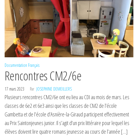
Documentation
Français
Rencontres CM2/6e
17 mars 2023
Par
JOSEPHINE DEMEILLERS
Plusieurs rencontres CM2/6e ont eu lieu au CDI au mois de mars. Les
classes de 6e2 et 6e3 ainsi que les classes de CM2 de l’école
Gambetta et de l’école d’Asnière-la-Giraud participent effectivement
au Prix Saintonjeunes junior. Il s’agit d’un prix littéraire pour lequel les
élèves doivent lire quatre romans jeunesse au cours de l’année […]