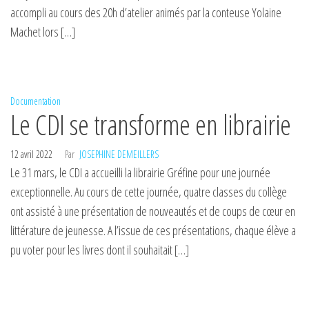
accompli au cours des 20h d’atelier animés par la conteuse Yolaine
Machet lors […]
Documentation
Le CDI se transforme en librairie
12 avril 2022
Par
JOSEPHINE DEMEILLERS
Le 31 mars, le CDI a accueilli la librairie Gréfine pour une journée
exceptionnelle. Au cours de cette journée, quatre classes du collège
ont assisté à une présentation de nouveautés et de coups de cœur en
littérature de jeunesse. A l’issue de ces présentations, chaque élève a
pu voter pour les livres dont il souhaitait […]