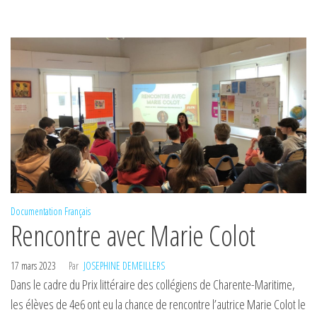
Documentation
Français
Rencontre avec Marie Colot
17 mars 2023
Par
JOSEPHINE DEMEILLERS
Dans le cadre du Prix littéraire des collégiens de Charente-Maritime,
les élèves de 4e6 ont eu la chance de rencontre l’autrice Marie Colot le