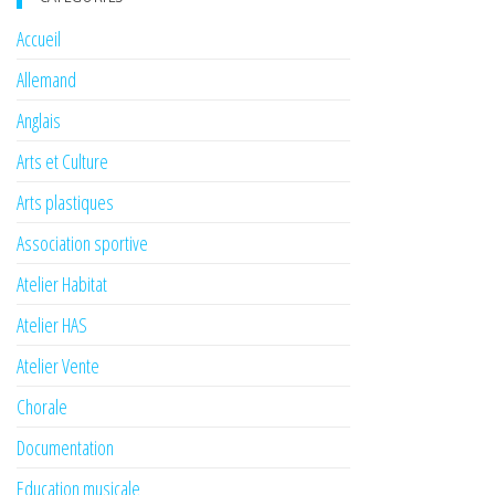
Accueil
Allemand
Anglais
Arts et Culture
Arts plastiques
Association sportive
Atelier Habitat
Atelier HAS
Atelier Vente
Chorale
Documentation
Education musicale