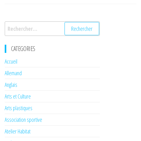
l’article
Rechercher :
CATEGORIES
Accueil
Allemand
Anglais
Arts et Culture
Arts plastiques
Association sportive
Atelier Habitat