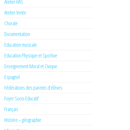
Atelier HAS
Atelier Vente
Chorale
Documentation
Education musicale
Education Physique et Sportive
Enseignement Moral et Civique
Espagnol
Fédérations des parents d’élèves
Foyer Socio Educatif
Français
Histoire – géographie