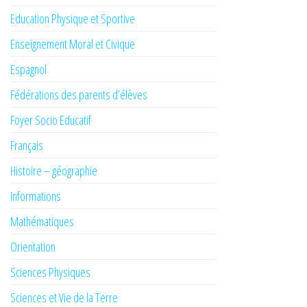
Education Physique et Sportive
Enseignement Moral et Civique
Espagnol
Fédérations des parents d’élèves
Foyer Socio Educatif
Français
Histoire – géographie
Informations
Mathématiques
Orientation
Sciences Physiques
Sciences et Vie de la Terre