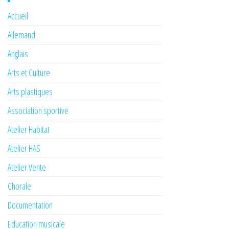
Accueil
Allemand
Anglais
Arts et Culture
Arts plastiques
Association sportive
Atelier Habitat
Atelier HAS
Atelier Vente
Chorale
Documentation
Education musicale