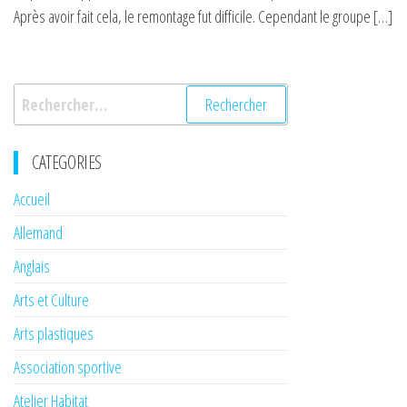
Après avoir fait cela, le remontage fut difficile. Cependant le groupe […]
Rechercher :
CATEGORIES
Accueil
Allemand
Anglais
Arts et Culture
Arts plastiques
Association sportive
Atelier Habitat