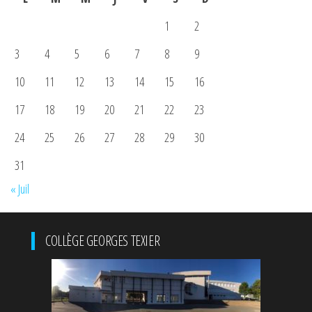
1
2
3
4
5
6
7
8
9
10
11
12
13
14
15
16
17
18
19
20
21
22
23
24
25
26
27
28
29
30
31
« Juil
COLLÈGE GEORGES TEXIER