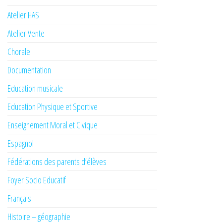
Atelier HAS
Atelier Vente
Chorale
Documentation
Education musicale
Education Physique et Sportive
Enseignement Moral et Civique
Espagnol
Fédérations des parents d’élèves
Foyer Socio Educatif
Français
Histoire – géographie