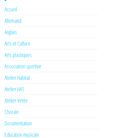
Accueil
Allemand
Anglais
Arts et Culture
Arts plastiques
Association sportive
Atelier Habitat
Atelier HAS
Atelier Vente
Chorale
Documentation
Education musicale