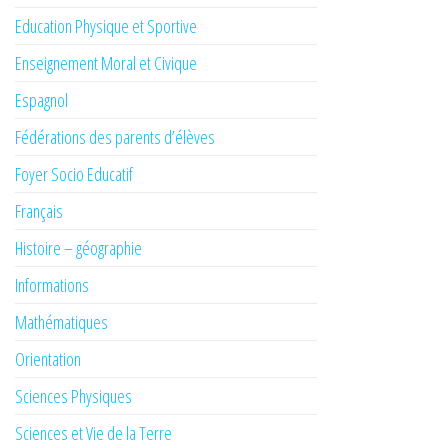
Education Physique et Sportive
Enseignement Moral et Civique
Espagnol
Fédérations des parents d’élèves
Foyer Socio Educatif
Français
Histoire – géographie
Informations
Mathématiques
Orientation
Sciences Physiques
Sciences et Vie de la Terre